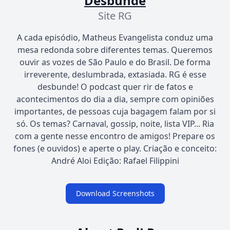
Desbunde
Site RG
A cada episódio, Matheus Evangelista conduz uma
mesa redonda sobre diferentes temas. Queremos
ouvir as vozes de São Paulo e do Brasil. De forma
irreverente, deslumbrada, extasiada. RG é esse
desbunde! O podcast quer rir de fatos e
acontecimentos do dia a dia, sempre com opiniões
importantes, de pessoas cuja bagagem falam por si
só. Os temas? Carnaval, gossip, noite, lista VIP... Ria
com a gente nesse encontro de amigos! Prepare os
fones (e ouvidos) e aperte o play. Criação e conceito:
André Aloi Edição: Rafael Filippini
Download Screenshots