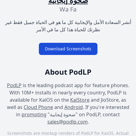
صحوة إيجابية
Wa Fa
أنشر السعادة الأمل والإيجابية كل ما هو في الحياة جميل فقط غير
نظرتك للحياة هذا كل ما في الأمر
Download Screenshots
About PodLP
PodLP
is the leading podcast app for feature phones.
With 10M+ installs in nearly every country, PodLP is
available for KaiOS on the
KaiStore
and JioStore, as
well as
Cloud Phone
and
Android
. If you're interested
in
promoting
"صحوة إيجابية" on PodLP, contact
sales@podlp.com
.
Screenshots are mockup renders of PodLP for KaiOS. Actual