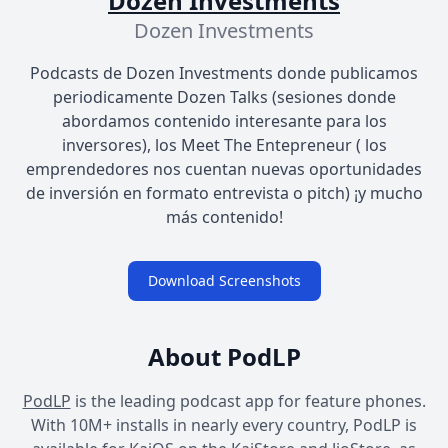
Dozen Investments
Dozen Investments
Podcasts de Dozen Investments donde publicamos
periodicamente Dozen Talks (sesiones donde
abordamos contenido interesante para los
inversores), los Meet The Entepreneur ( los
emprendedores nos cuentan nuevas oportunidades
de inversión en formato entrevista o pitch) ¡y mucho
más contenido!
Download Screenshots
About PodLP
PodLP
is the leading podcast app for feature phones.
With 10M+ installs in nearly every country, PodLP is