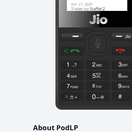
About PodLP