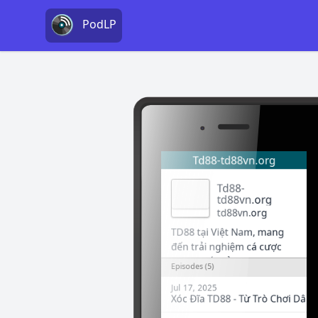
PodLP